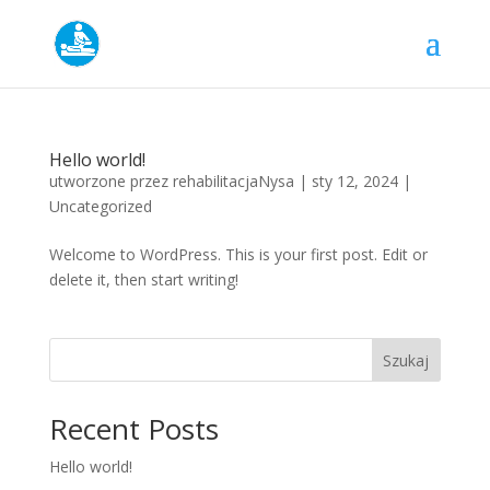
Hello world!
utworzone przez
rehabilitacjaNysa
|
sty 12, 2024
|
Uncategorized
Welcome to WordPress. This is your first post. Edit or
delete it, then start writing!
Szukaj
Recent Posts
Hello world!